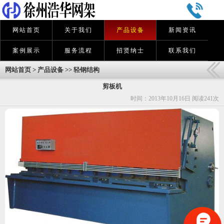
网站首页
关于我们
产品设备
新闻资讯
案例展示
服务流程
招贤纳士
联系我们
网站首页
>
产品设备
>>
轻钢结构
剪板机
时间：2013年10月16日 阅读
241次